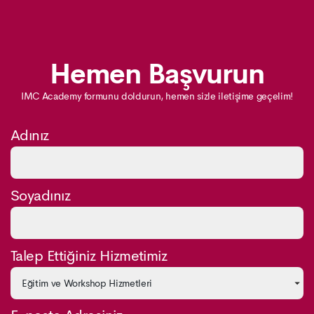
Hemen Başvurun
IMC Academy formunu doldurun, hemen sizle iletişime geçelim!
Adınız
Soyadınız
Talep Ettiğiniz Hizmetimiz