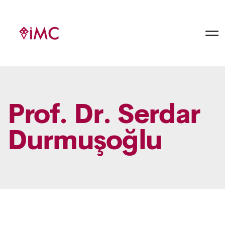
Prof. Dr. Serdar
Durmuşoğlu